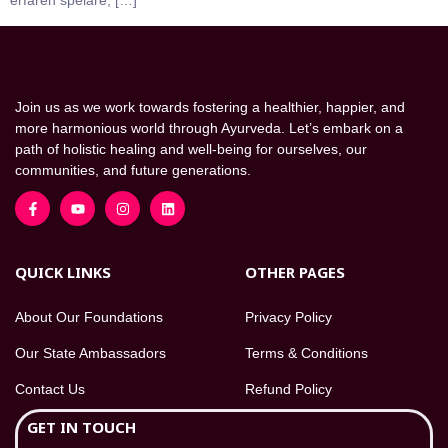
erfaren spelare, […]
Join us as we work towards fostering a healthier, happier, and
more harmonious world through Ayurveda. Let’s embark on a
path of holistic healing and well-being for ourselves, our
communities, and future generations.
QUICK LINKS
OTHER PAGES
About Our Foundations
Privacy Policy
Our State Ambassadors
Terms & Conditions
Contact Us
Refund Policy
GET IN TOUCH