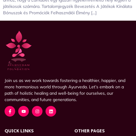
játékosok számára. Tartalomjegyzék Bevezetés A Játékok Kínálata
Bónuszok és Promóciók Felhasználói Élmény […]
Join us as we work towards fostering a healthier, happier, and
more harmonious world through Ayurveda. Let’s embark on a
path of holistic healing and well-being for ourselves, our
communities, and future generations.
QUICK LINKS
OTHER PAGES