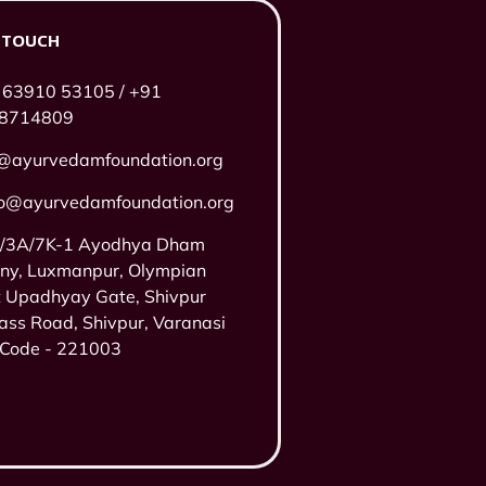
N TOUCH
 63910 53105 / +91
8714809
o@ayurvedamfoundation.org
o@ayurvedamfoundation.org
/3A/7K-1 Ayodhya Dham
ony, Luxmanpur, Olympian
t Upadhyay Gate, Shivpur
ass Road, Shivpur, Varanasi
n Code - 221003